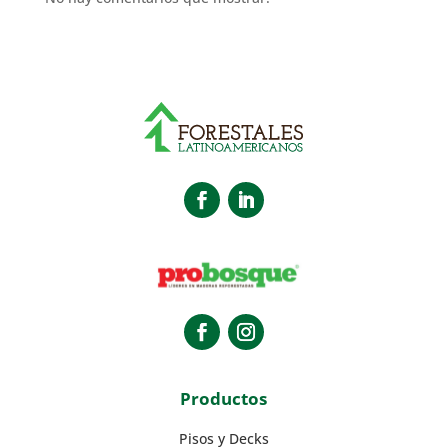
Productos
Pisos y Decks