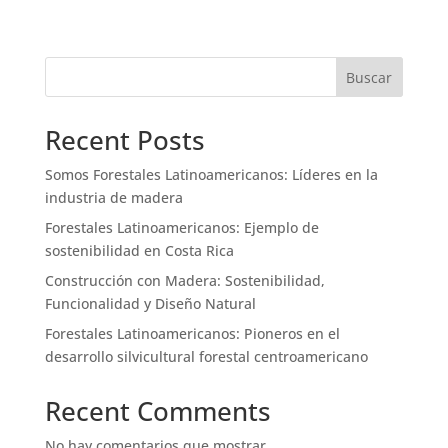
Buscar
Recent Posts
Somos Forestales Latinoamericanos: Líderes en la
industria de madera
Forestales Latinoamericanos: Ejemplo de
sostenibilidad en Costa Rica
Construcción con Madera: Sostenibilidad,
Funcionalidad y Diseño Natural
Forestales Latinoamericanos: Pioneros en el
desarrollo silvicultural forestal centroamericano
Recent Comments
No hay comentarios que mostrar.