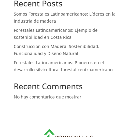
Recent Posts
Somos Forestales Latinoamericanos: Líderes en la
industria de madera
Forestales Latinoamericanos: Ejemplo de
sostenibilidad en Costa Rica
Construcción con Madera: Sostenibilidad,
Funcionalidad y Diseño Natural
Forestales Latinoamericanos: Pioneros en el
desarrollo silvicultural forestal centroamericano
Recent Comments
No hay comentarios que mostrar.