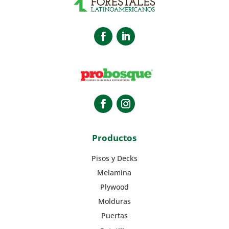
Productos
Pisos y Decks
Melamina
Plywood
Molduras
Puertas